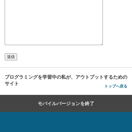
プログラミングを学習中の私が、アウトプットするための
サイト
トップへ戻る
モバイルバージョンを終了