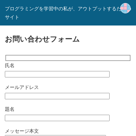
プログラミングを学習中の私が、アウトプットするための
サイト
お問い合わせフォーム
氏名
メールアドレス
題名
メッセージ本文