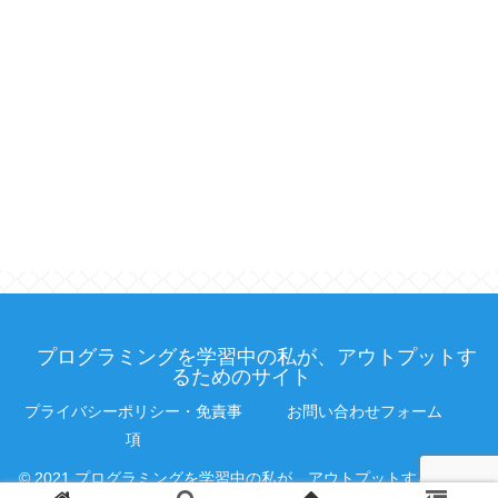
プログラミングを学習中の私が、アウトプットす
るためのサイト
プライバシーポリシー・免責事
お問い合わせフォーム
項
© 2021 プログラミングを学習中の私が、アウトプットするための