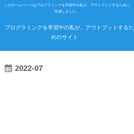
このホームページはプログラミングを学習中の私が、アウトプットするために
作成しました。
プログラミングを学習中の私が、アウトプットするた
めのサイト
2022-07